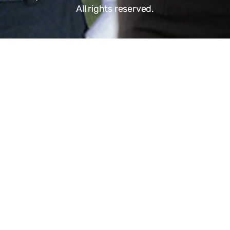
All rights reserved.