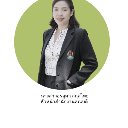
นางสาวอรอุมา สกุลไทย
หัวหน้าสำนักงานคณบดี