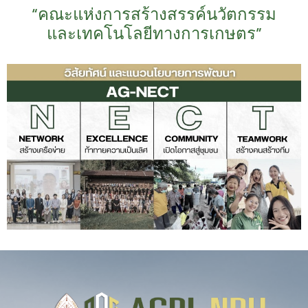
“คณะแห่งการสร้างสรรค์นวัตกรรม
และเทคโนโลยีทางการเกษตร”