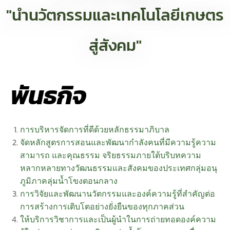
"นำนวัตกรรมและเทคโนโลยีเกษตร
สู่สังคม"
พันธกิจ
การบริหารจัดการที่ดีด้วยหลักธรรมาภิบาล
จัดหลักสูตรการสอนและพัฒนากำลังคนที่มีความรู้ความ
สามารถ และคุณธรรม จริยธรรมภายใต้บริบทความ
หลากหลายทางวัฒนธรรมและสังคมของประเทศกลุ่มอนุ
ภูมิภาคลุ่มน้ำโขงตอนกลาง
การวิจัยและพัฒนานวัตกรรมและองค์ความรู้ที่สำคัญต่อ
การสร้างการเติบโตอย่างยั่งยืนของทุกภาคส่วน
ให้บริการวิชาการและเป็นผู้นำในการถ่ายทอดองค์ความ