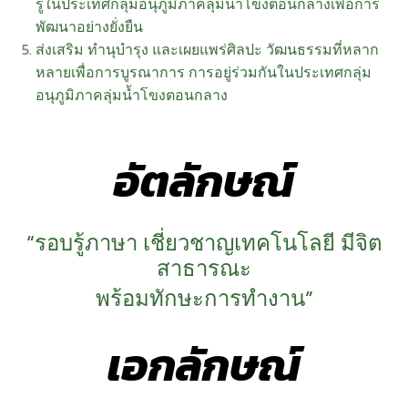
รู้ในประเทศกลุ่มอนุภูมิภาคลุ่มน้ำโขงตอนกลางเพื่อการ
พัฒนาอย่างยั่งยืน
ส่งเสริม ทำนุบำรุง และเผยแพร่ศิลปะ วัฒนธรรมที่หลาก
หลายเพื่อการบูรณาการ การอยู่ร่วมกันในประเทศกลุ่ม
อนุภูมิภาคลุ่มน้ำโขงตอนกลาง
อัตลักษณ์
“รอบรู้ภาษา เชี่ยวชาญเทคโนโลยี มีจิต
สาธารณะ
พร้อมทักษะการทำงาน”
เอกลักษณ์