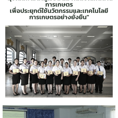
การเกษตร
เพื่อประยุกต์ใช้นวัตกรรมและเทคโนโลยี
การเกษตรอย่างยั่งยืน"