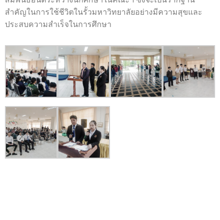
สำคัญในการใช้ชีวิตในรั้วมหาวิทยาลัยอย่างมีความสุขและ
ประสบความสำเร็จในการศึกษา