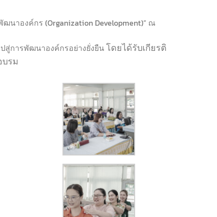
ัฒนาองค์กร (Organization Development)” ณ
โดยได้รับเกียรติ
ไปสู่การพัฒนาองค์กรอย่างยั่งยืน
รอบรม