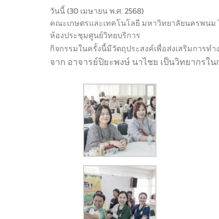
วันนี้ (30 เมษายน พ.ศ. 2568)
คณะเกษตรและเทคโนโลยี มหาวิทยาลัยนครพนม ได้
ห้องประชุมศูนย์วิทยบริการ
กิจกรรมในครั้งนี้มีวัตถุประสงค์เพื่อส่งเสริมการ
จาก อาจารย์ปิยะพงษ์ นาไชย เป็นวิทยากร