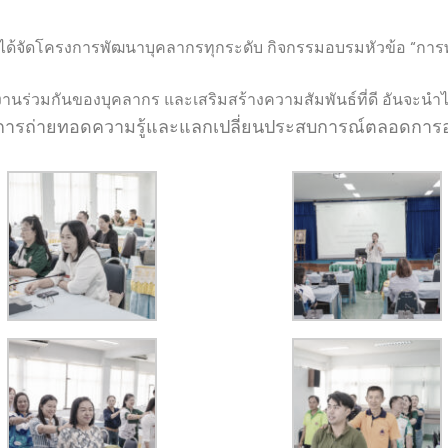
จัดโครงการพัฒนาบุคลากรทุกระดับ กิจกรรมอบรมหัวข้อ “การพ
ทำงานร่วมกันของบุคลากร และเสริมสร้างความสัมพันธ์ที่ดี อันจะนำ
ในการถ่ายทอดความรู้และแลกเปลี่ยนประสบการณ์ตลอดกา